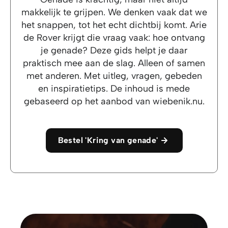
makkelijk te grijpen. We denken vaak dat we
het snappen, tot het echt dichtbij komt. Arie
de Rover krijgt die vraag vaak: hoe ontvang
je genade? Deze gids helpt je daar
praktisch mee aan de slag. Alleen of samen
met anderen. Met uitleg, vragen, gebeden
en inspiratietips. De inhoud is mede
gebaseerd op het aanbod van wiebenik.nu.
Bestel 'Kring van genade'