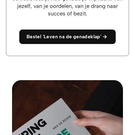
jezelf, van je oordelen, van je drang naar
succes of bezit.
Bestel 'Leven na de genadeklap'